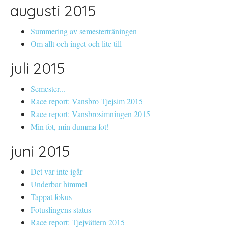
augusti 2015
Summering av semesterträningen
Om allt och inget och lite till
juli 2015
Semester...
Race report: Vansbro Tjejsim 2015
Race report: Vansbrosimningen 2015
Min fot, min dumma fot!
juni 2015
Det var inte igår
Underbar himmel
Tappat fokus
Fotuslingens status
Race report: Tjejvättern 2015