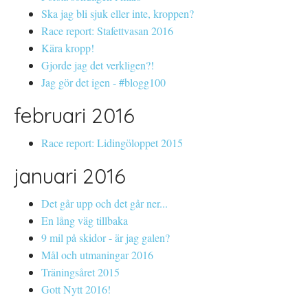
Ska jag bli sjuk eller inte, kroppen?
Race report: Stafettvasan 2016
Kära kropp!
Gjorde jag det verkligen?!
Jag gör det igen - #blogg100
februari 2016
Race report: Lidingöloppet 2015
januari 2016
Det går upp och det går ner...
En lång väg tillbaka
9 mil på skidor - är jag galen?
Mål och utmaningar 2016
Träningsåret 2015
Gott Nytt 2016!