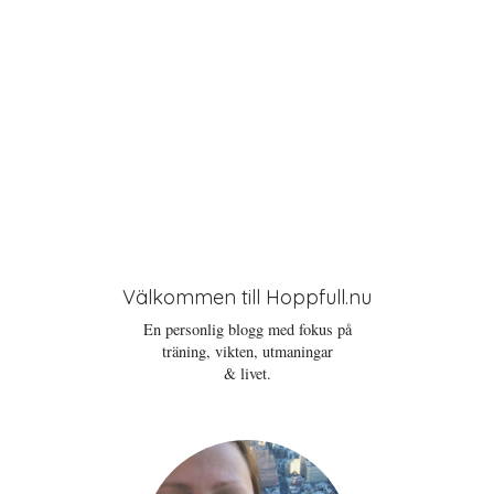
Välkommen till Hoppfull.nu
En personlig blogg med fokus på
träning, vikten, utmaningar
& livet.