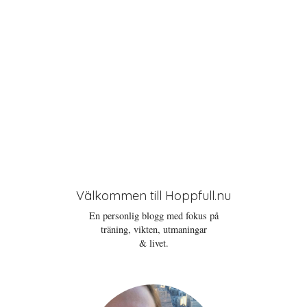
Välkommen till Hoppfull.nu
En personlig blogg med fokus på
träning, vikten, utmaningar
& livet.