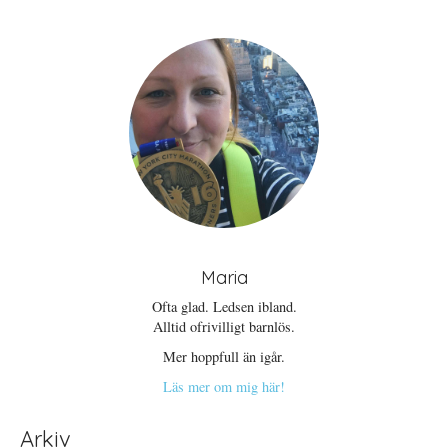
Maria
Ofta glad. Ledsen ibland.
Alltid ofrivilligt barnlös.
Mer hoppfull än igår.
Läs mer om mig här!
Arkiv