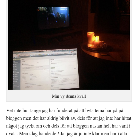
Min vy denna kväll
Vet inte hur länge jag har funderat på att byta tema här på på
bloggen men det har aldrig blivit av, dels för att jag inte har hittat
något jag tyckt om och dels för att bloggen nästan helt har varit i
dvala. Men idag hände det! Ja, jag är ju inte klar men har i alla