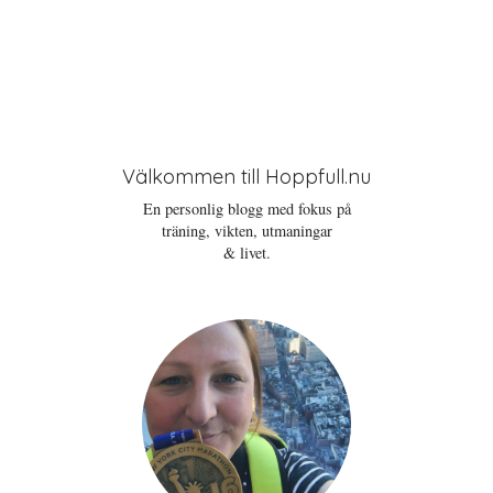
Välkommen till Hoppfull.nu
En personlig blogg med fokus på
träning, vikten, utmaningar
& livet.