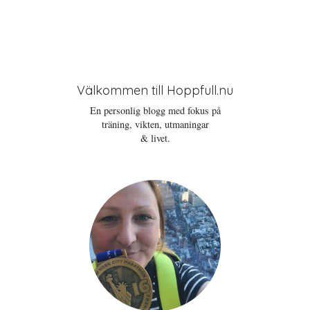
Välkommen till Hoppfull.nu
En personlig blogg med fokus på
träning, vikten, utmaningar
& livet.