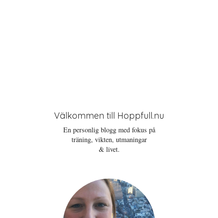
Välkommen till Hoppfull.nu
En personlig blogg med fokus på
träning, vikten, utmaningar
& livet.