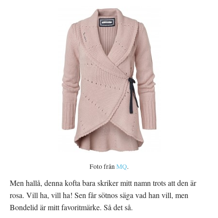
Foto från
MQ
.
Men hallå, denna kofta bara skriker mitt namn trots att den är
rosa. Vill ha, vill ha! Sen får sötnos säga vad han vill, men
Bondelid är mitt favoritmärke. Så det så.