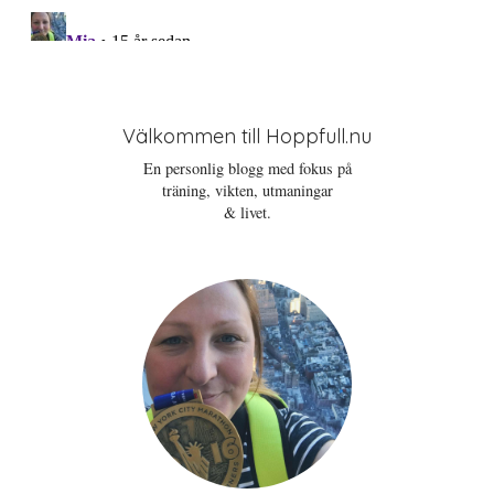
Välkommen till Hoppfull.nu
En personlig blogg med fokus på
träning, vikten, utmaningar
& livet.