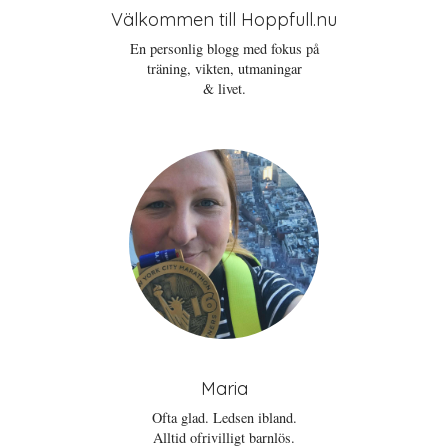
Välkommen till Hoppfull.nu
En personlig blogg med fokus på
träning, vikten, utmaningar
& livet.
Maria
Ofta glad. Ledsen ibland.
Alltid ofrivilligt barnlös.