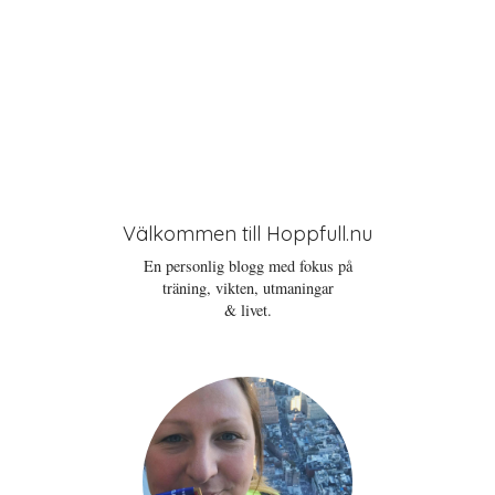
Välkommen till Hoppfull.nu
En personlig blogg med fokus på
träning, vikten, utmaningar
& livet.