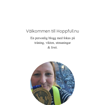
Välkommen till Hoppfull.nu
En personlig blogg med fokus på
träning, vikten, utmaningar
& livet.