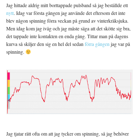
Jag hittade aldrig mitt borttappade pulsband så jag beställde ett
nytt
. Idag var första gången jag använde det eftersom det inte
blev någon spinning förra veckan på grund av vinterkräksjuka.
Men idag kom jag iväg och jag måste säga att det skötte sig bra,
det tappade inte kontakten en enda gång. Tittar man på dagens
kurva så skiljer den sig en hel del sedan
förra gången
jag var på
spinning.
Jag tjatar rätt ofta om att jag tycker om spinning, så jag behöver