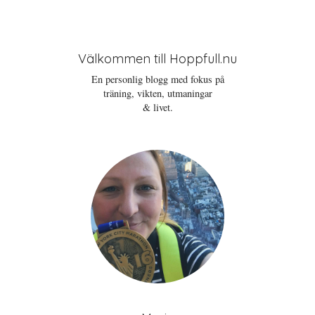
Välkommen till Hoppfull.nu
En personlig blogg med fokus på
träning, vikten, utmaningar
& livet.