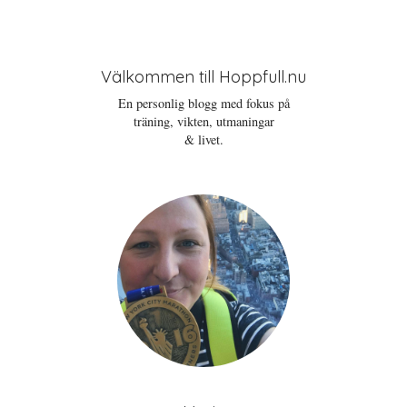
Välkommen till Hoppfull.nu
En personlig blogg med fokus på
träning, vikten, utmaningar
& livet.