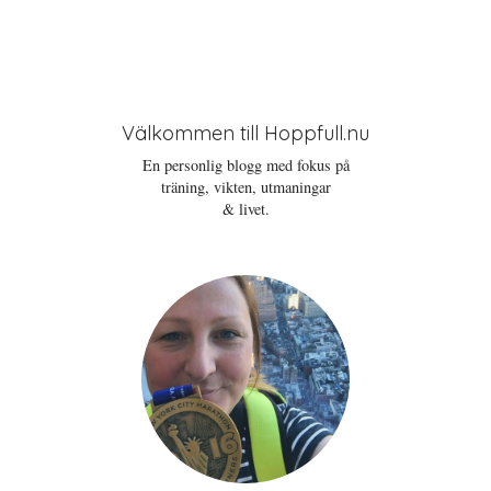
Välkommen till Hoppfull.nu
En personlig blogg med fokus på
träning, vikten, utmaningar
& livet.