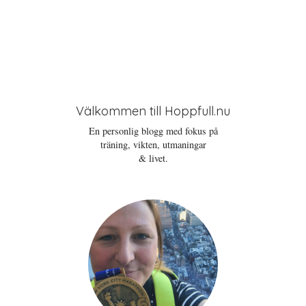
Välkommen till Hoppfull.nu
En personlig blogg med fokus på
träning, vikten, utmaningar
& livet.