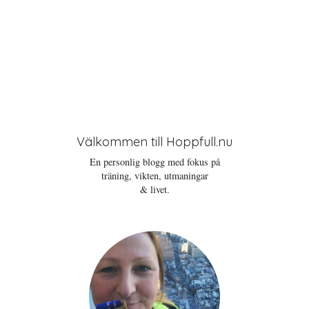
Välkommen till Hoppfull.nu
En personlig blogg med fokus på
träning, vikten, utmaningar
& livet.