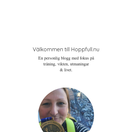
Välkommen till Hoppfull.nu
En personlig blogg med fokus på
träning, vikten, utmaningar
& livet.