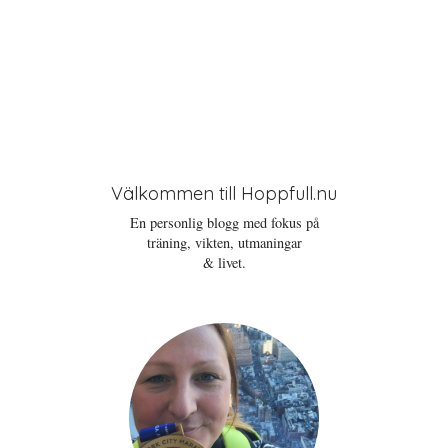
Välkommen till Hoppfull.nu
En personlig blogg med fokus på
träning, vikten, utmaningar
& livet.