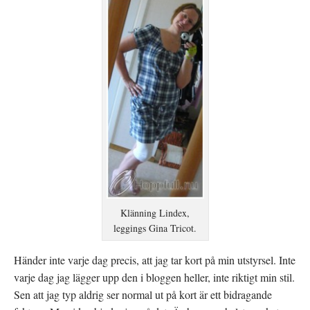
Klänning Lindex,
leggings Gina Tricot.
Händer inte varje dag precis, att jag tar kort på min utstyrsel. Inte
varje dag jag lägger upp den i bloggen heller, inte riktigt min stil.
Sen att jag typ aldrig ser normal ut på kort är ett bidragande