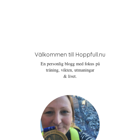
Välkommen till Hoppfull.nu
En personlig blogg med fokus på
träning, vikten, utmaningar
& livet.