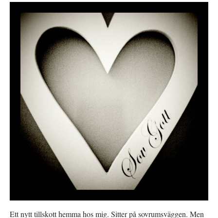
Ett nytt tillskott hemma hos mig. Sitter på sovrumsväggen. Men