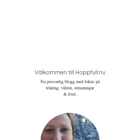
Välkommen till Hoppfull.nu
En personlig blogg med fokus på
träning, vikten, utmaningar
& livet.