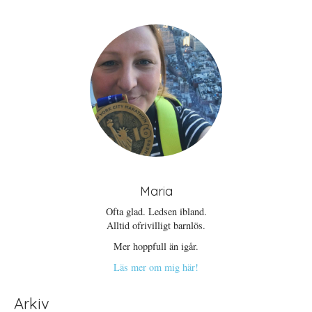
Maria
Ofta glad. Ledsen ibland.
Alltid ofrivilligt barnlös.
Mer hoppfull än igår.
Läs mer om mig här!
Arkiv