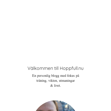
Välkommen till Hoppfull.nu
En personlig blogg med fokus på
träning, vikten, utmaningar
& livet.