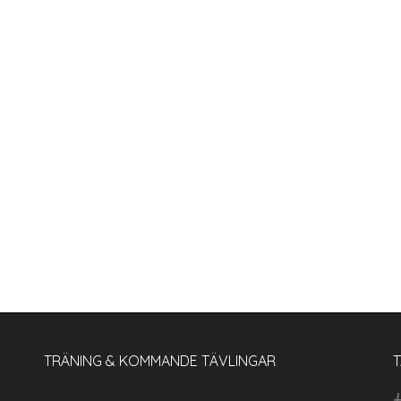
TRÄNING & KOMMANDE TÄVLINGAR