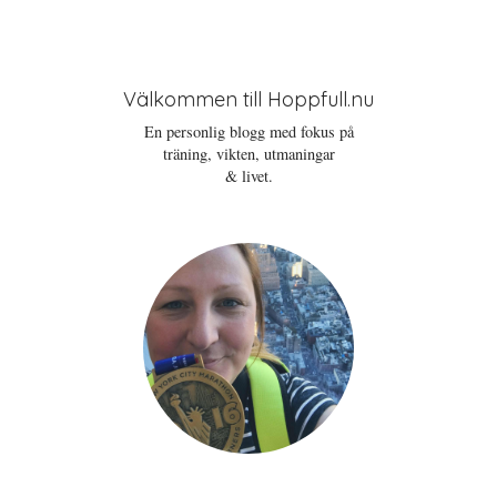
Välkommen till Hoppfull.nu
En personlig blogg med fokus på
träning, vikten, utmaningar
& livet.