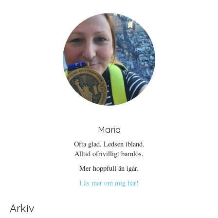
Maria
Ofta glad. Ledsen ibland.
Alltid ofrivilligt barnlös.
Mer hoppfull än igår.
Läs mer om mig här!
Arkiv