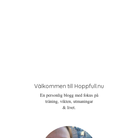
Välkommen till Hoppfull.nu
En personlig blogg med fokus på
träning, vikten, utmaningar
& livet.