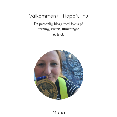
Välkommen till Hoppfull.nu
En personlig blogg med fokus på
träning, vikten, utmaningar
& livet.
Maria