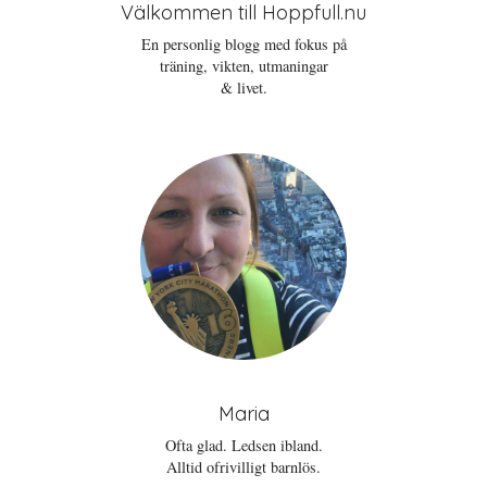
Välkommen till Hoppfull.nu
En personlig blogg med fokus på
träning, vikten, utmaningar
& livet.
Maria
Ofta glad. Ledsen ibland.
Alltid ofrivilligt barnlös.