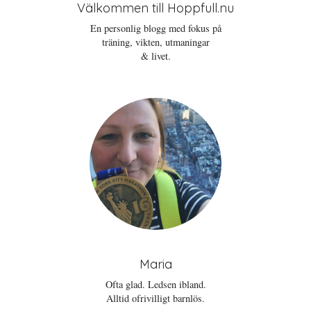
Välkommen till Hoppfull.nu
En personlig blogg med fokus på
träning, vikten, utmaningar
& livet.
Maria
Ofta glad. Ledsen ibland.
Alltid ofrivilligt barnlös.