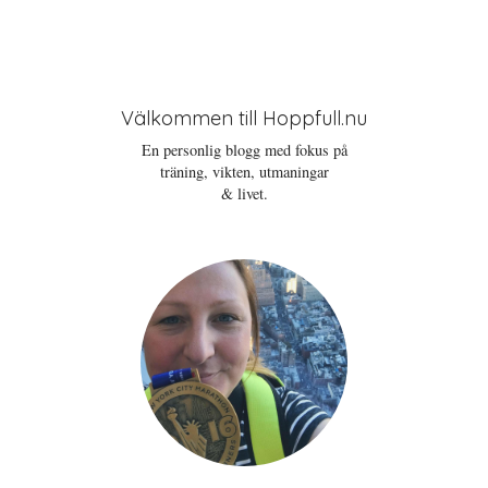
Välkommen till Hoppfull.nu
En personlig blogg med fokus på
träning, vikten, utmaningar
& livet.