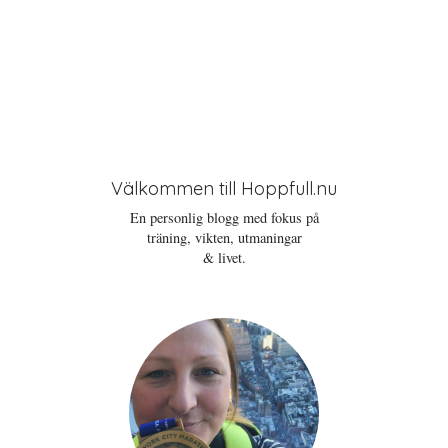
Välkommen till Hoppfull.nu
En personlig blogg med fokus på
träning, vikten, utmaningar
& livet.