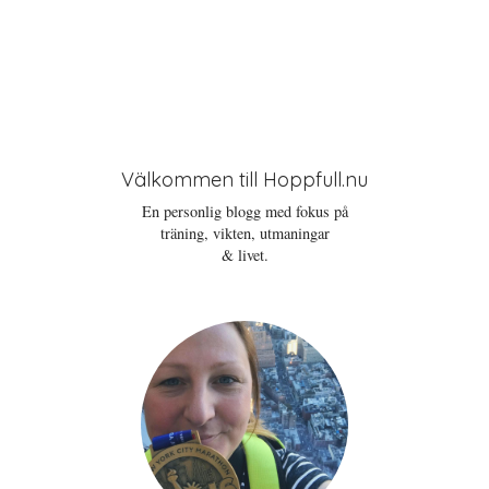
Välkommen till Hoppfull.nu
En personlig blogg med fokus på
träning, vikten, utmaningar
& livet.