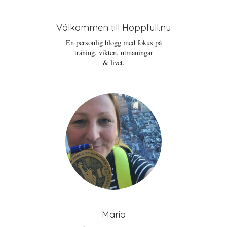
Välkommen till Hoppfull.nu
En personlig blogg med fokus på
träning, vikten, utmaningar
& livet.
Maria