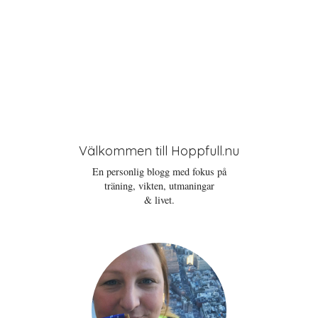
Välkommen till Hoppfull.nu
En personlig blogg med fokus på
träning, vikten, utmaningar
& livet.