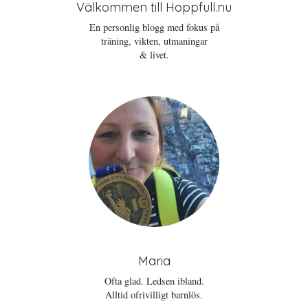
Välkommen till Hoppfull.nu
En personlig blogg med fokus på
träning, vikten, utmaningar
& livet.
Maria
Ofta glad. Ledsen ibland.
Alltid ofrivilligt barnlös.