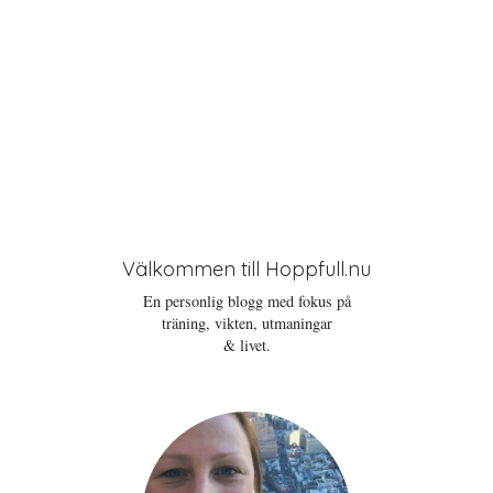
Välkommen till Hoppfull.nu
En personlig blogg med fokus på
träning, vikten, utmaningar
& livet.