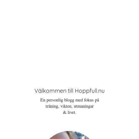
Välkommen till Hoppfull.nu
En personlig blogg med fokus på
träning, vikten, utmaningar
& livet.