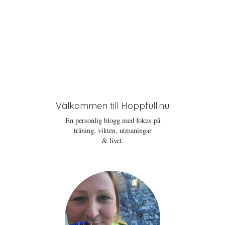
Välkommen till Hoppfull.nu
En personlig blogg med fokus på
träning, vikten, utmaningar
& livet.