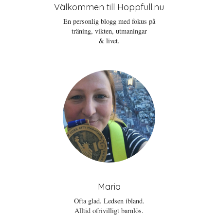
Välkommen till Hoppfull.nu
En personlig blogg med fokus på
träning, vikten, utmaningar
& livet.
Maria
Ofta glad. Ledsen ibland.
Alltid ofrivilligt barnlös.