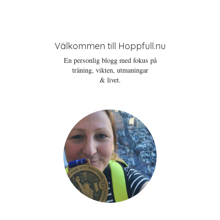
Välkommen till Hoppfull.nu
En personlig blogg med fokus på
träning, vikten, utmaningar
& livet.