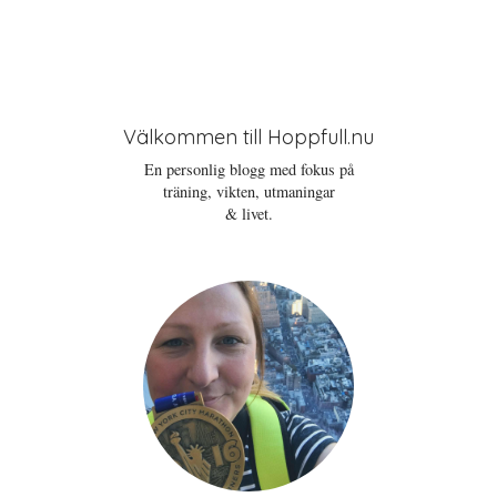
Välkommen till Hoppfull.nu
En personlig blogg med fokus på
träning, vikten, utmaningar
& livet.