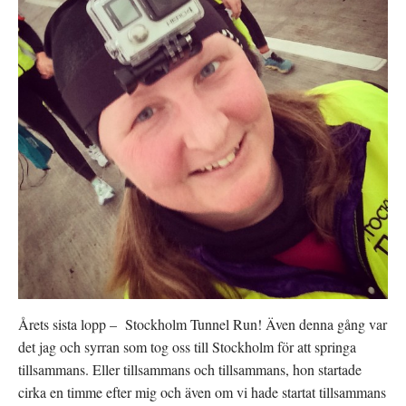
Årets sista lopp – Stockholm Tunnel Run! Även denna gång var
det jag och syrran som tog oss till Stockholm för att springa
tillsammans. Eller tillsammans och tillsammans, hon startade
cirka en timme efter mig och även om vi hade startat tillsammans