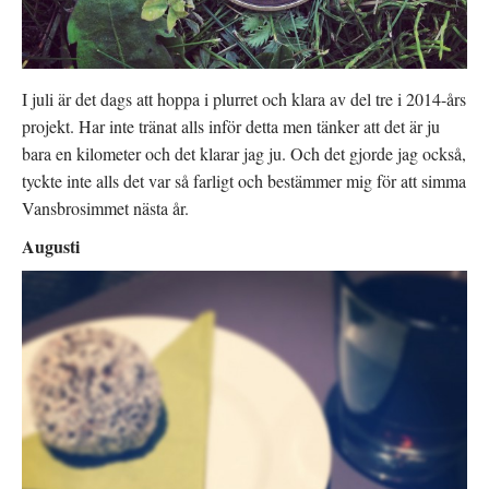
I juli är det dags att hoppa i plurret och klara av del tre i 2014-års
projekt. Har inte tränat alls inför detta men tänker att det är ju
bara en kilometer och det klarar jag ju. Och det gjorde jag också,
tyckte inte alls det var så farligt och bestämmer mig för att simma
Vansbrosimmet nästa år.
Augusti