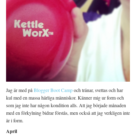
Jag är med på
Blogger Boot Camp
och tränar, svettas och har
kul med en massa härliga människor. Känner mig ur form och
som jag inte har någon kondition alls. Att jag började månaden
med en förkylning bidrar förstås, men också att jag verkligen inte
är i form.
April