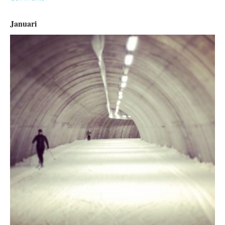
Januari