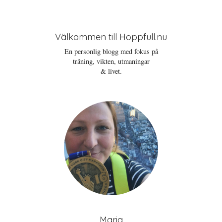
Välkommen till Hoppfull.nu
En personlig blogg med fokus på
träning, vikten, utmaningar
& livet.
Maria