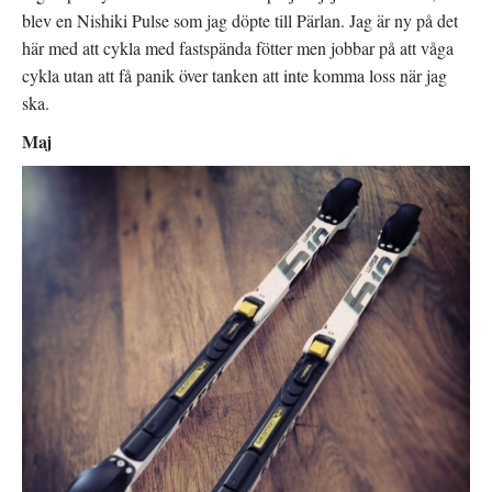
blev en Nishiki Pulse som jag döpte till Pärlan. Jag är ny på det
här med att cykla med fastspända fötter men jobbar på att våga
cykla utan att få panik över tanken att inte komma loss när jag
ska.
Maj