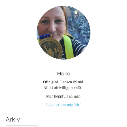
Maria
Ofta glad. Ledsen ibland.
Alltid ofrivilligt barnlös.
Mer hoppfull än igår.
Läs mer om mig här!
Arkiv