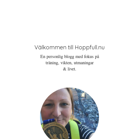
Välkommen till Hoppfull.nu
En personlig blogg med fokus på
träning, vikten, utmaningar
& livet.