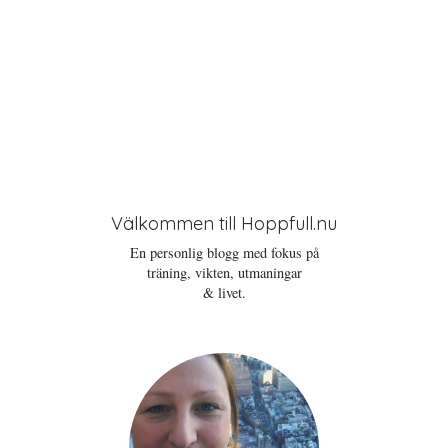
Välkommen till Hoppfull.nu
En personlig blogg med fokus på
träning, vikten, utmaningar
& livet.