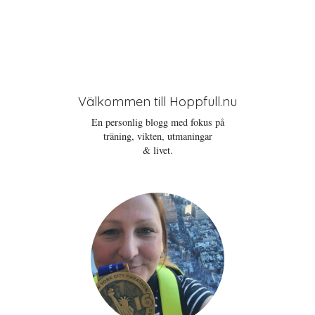
Välkommen till Hoppfull.nu
En personlig blogg med fokus på
träning, vikten, utmaningar
& livet.