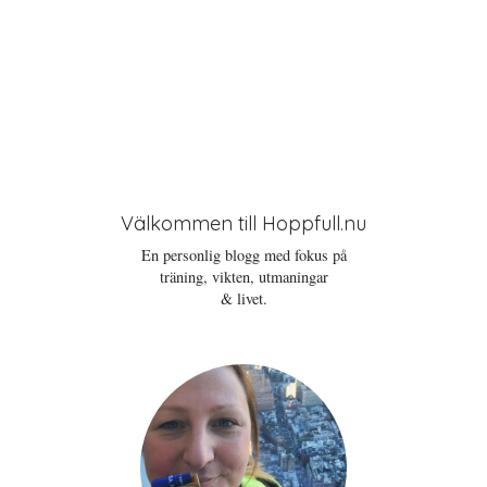
Välkommen till Hoppfull.nu
En personlig blogg med fokus på
träning, vikten, utmaningar
& livet.