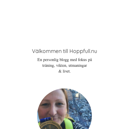
Välkommen till Hoppfull.nu
En personlig blogg med fokus på
träning, vikten, utmaningar
& livet.