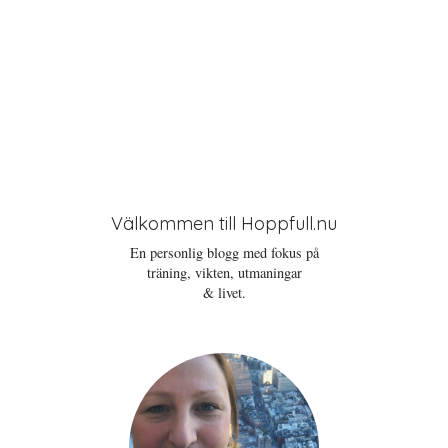
Välkommen till Hoppfull.nu
En personlig blogg med fokus på
träning, vikten, utmaningar
& livet.